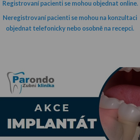
Registrovaní pacienti se mohou objednat online.
Neregistrovaní pacienti se mohou na konzultaci
objednat telefonicky nebo osobně na recepci.